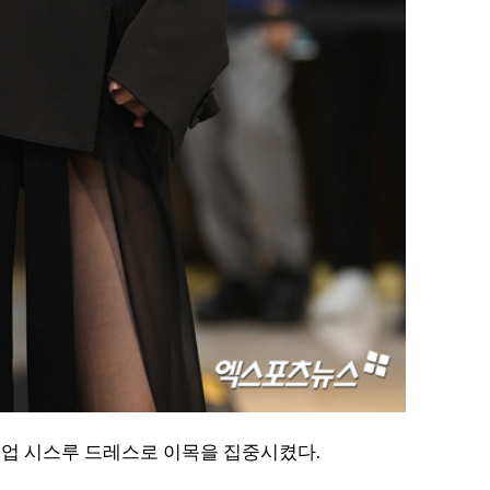
스업 시스루 드레스로 이목을 집중시켰다.