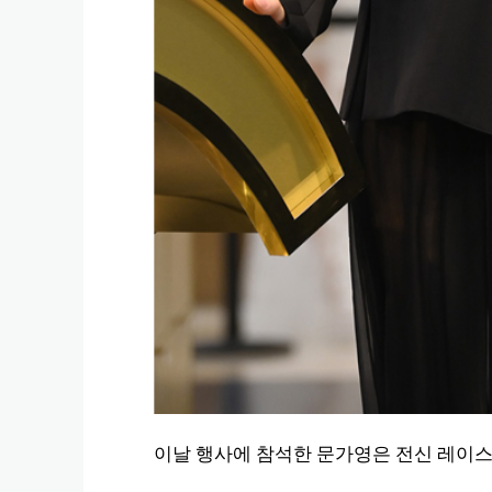
이날 행사에 참석한 문가영은 전신 레이