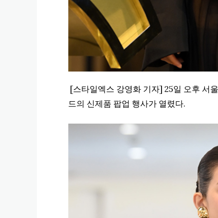
[스타일엑스 강영화 기자] 25일 오후 
드의 신제품 팝업 행사가 열렸다.