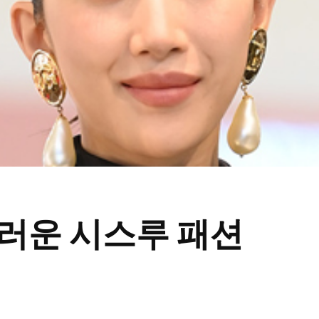
러운 시스루 패션