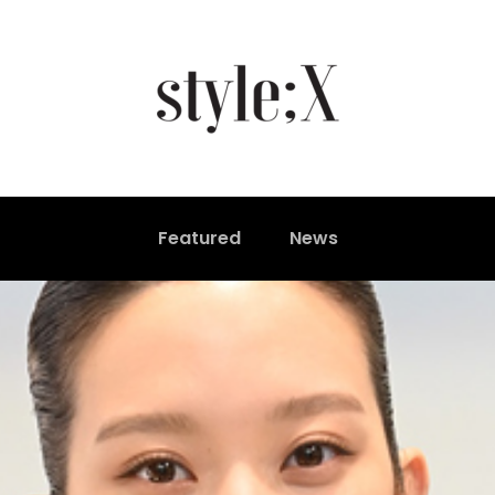
Featured
News