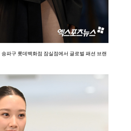
서울 송파구 롯데백화점 잠실점에서 글로벌 패션 브랜