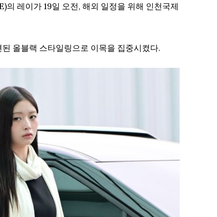
E)의 레이가 19일 오전, 해외 일정을 위해 인천국제
련된 올블랙 스타일링으로 이목을 집중시켰다.