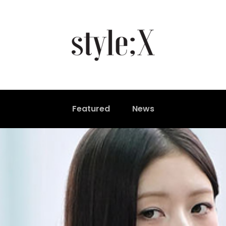
Featured
News