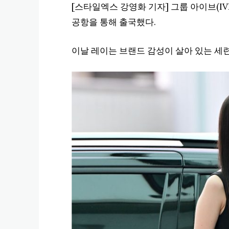
[스타일엑스 강영화 기자] 그룹 아이브(IV
공항을 통해 출국했다.
이날 레이는 브랜드 감성이 살아 있는 세