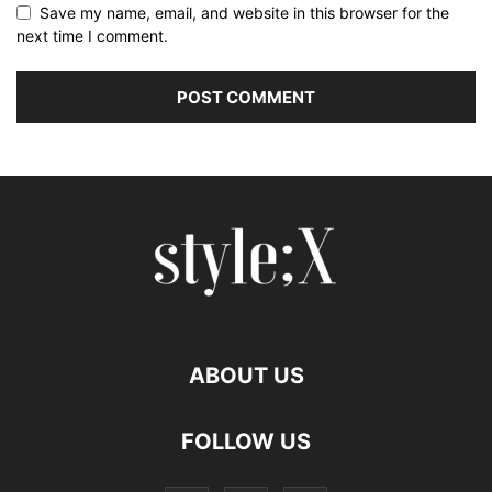
Save my name, email, and website in this browser for the
next time I comment.
ABOUT US
FOLLOW US