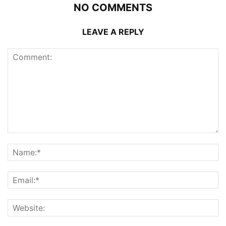
NO COMMENTS
LEAVE A REPLY