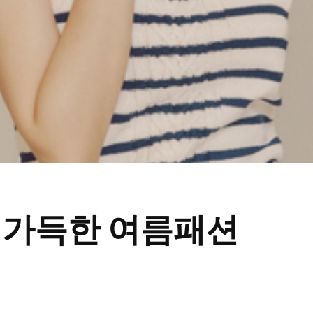
 가득한 여름패션