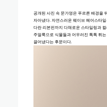
공개된 사진 속 문가영은 푸르른 배경을
자아냈다. 자연스러운 웨이브 헤어스타일부
다란 리본핀까지 다채로운 스타일링과 컬러
주얼룩으로 식물들과 어우러진 톡톡 튀는 
끌어냈다는 후문이다.