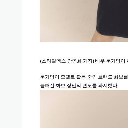
(스타일엑스 강영화 기자) 배우 문가영이
문가영이 모델로 활동 중인 브랜드 화보를
불허전 화보 장인의 면모를 과시했다.