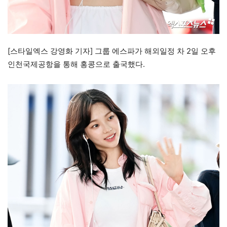
[스타일엑스 강영화 기자] 그룹 에스파가 해외일정 차 2일 오후
인천국제공항을 통해 홍콩으로 출국했다.