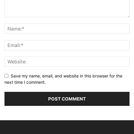
Save my name, email, and website in this browser for the
next time I comment.