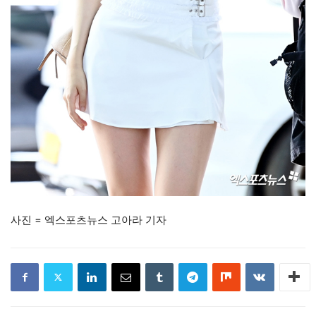
사진 = 엑스포츠뉴스 고아라 기자