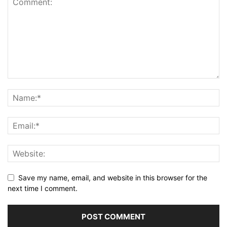
Save my name, email, and website in this browser for the
next time I comment.