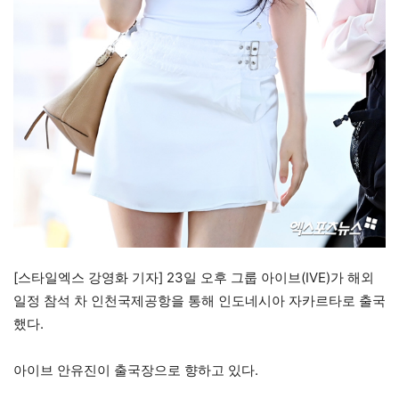
[스타일엑스 강영화 기자] 23일 오후 그룹 아이브(IVE)가 해외
일정 참석 차 인천국제공항을 통해 인도네시아 자카르타로 출국
했다.
아이브 안유진이 출국장으로 향하고 있다.