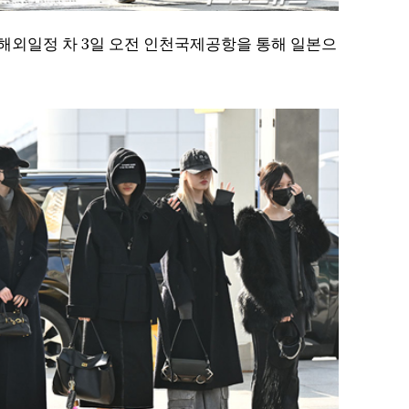
 해외일정 차 3일 오전 인천국제공항을 통해 일본으