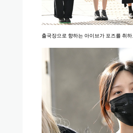
출국장으로 향하는 아이브가 포즈를 취하고