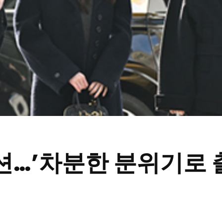
…’차분한 분위기로 