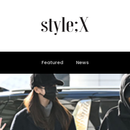
Featured
News