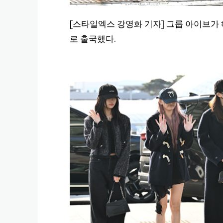
[스타일엑스 강영화 기자] 그룹 아이브가
로 출국했다.