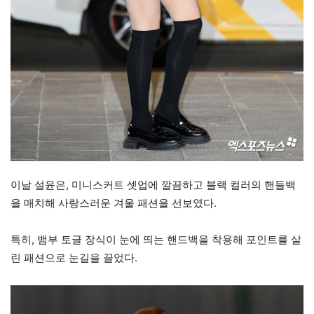
이날 설윤은, 미니스커트 셋업에 깔끔하고 블랙 컬러의 핸들백
을 매치해 사랑스러운 겨울 패션을 선보였다.
특히, 뱀부 토글 장식이 눈에 띄는 핸드백을 착용해 포인트를 살
린 패션으로 눈길을 끌었다.