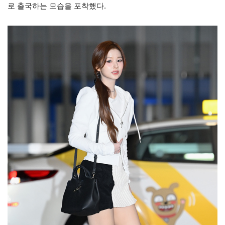
로 출국하는 모습을 포착했다.