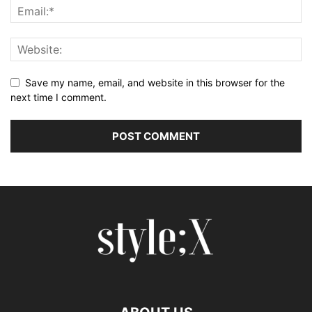
Save my name, email, and website in this browser for the
next time I comment.