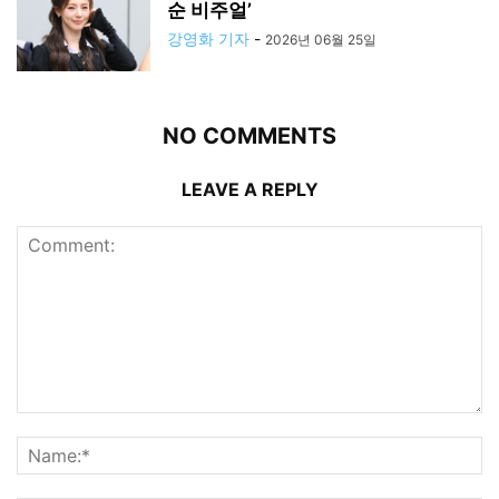
순 비주얼’
강영화 기자
-
2026년 06월 25일
NO COMMENTS
LEAVE A REPLY