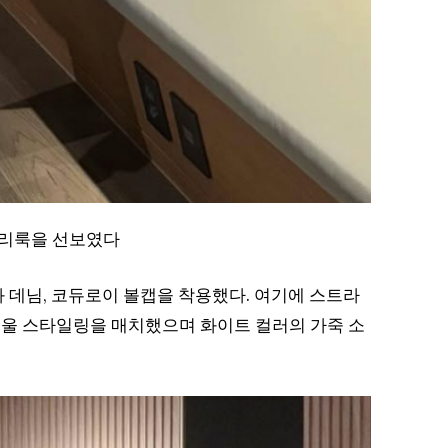
일리룩을 선보였다
 데님, 코듀로이 볼캡을 착용했다. 여기에 스트라
겨울 스타일링을 매치했으며 화이트 컬러의 가죽 소