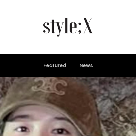
Featured
News