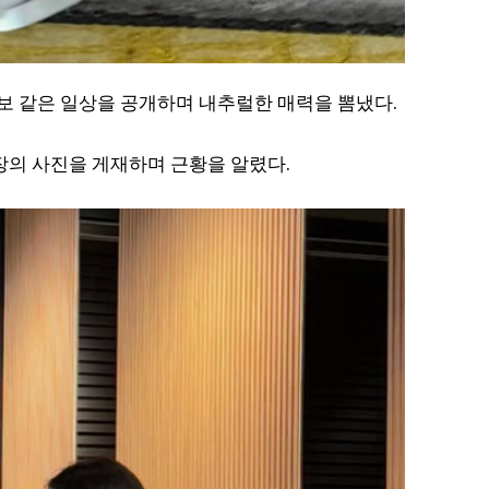
화보 같은 일상을 공개하며 내추럴한 매력을 뽐냈다.
 장의 사진을 게재하며 근황을 알렸다.