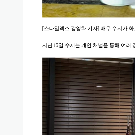
[스타일엑스 강영화 기자] 배우 수지가 
지난 15일 수지는 개인 채널을 통해 여러