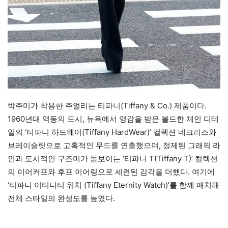
박주미가 착용한 주얼리는 티파니(Tiffany & Co.) 제품이다.
1960년대 역동의 도시, 뉴욕에서 영감을 받은 볼드한 체인 디테
일의 ‘티파니 하드웨어(Tiffany HardWear)’ 컬렉션 네크리스와
브레이슬릿으로 고혹적인 무드를 연출했으며, 정제된 그래픽 라
인과 도시적인 구조미가 돋보이는 ‘티파니 T(Tiffany T)’ 컬렉션
의 이어커프와 후프 이어링으로 세련된 감각을 더했다. 여기에
‘티파니 이터니티 워치 (Tiffany Eternity Watch)’를 함께 매치해
전체 스타일의 완성도를 높였다.