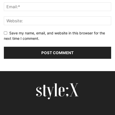
Save my name, email, and website in this browser for the
next time I comment.