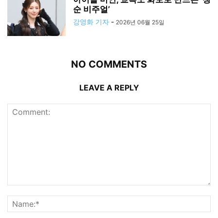
순 비주얼’
강영화 기자
-
2026년 06월 25일
NO COMMENTS
LEAVE A REPLY