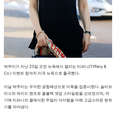
박주미가 지난 23일 오전 뉴욕에서 열리는 티파니(Tiffany &
Co.) 이벤트 참석차 미국 뉴욕으로 출국했다.
이날 박주미는 우아한 공항패션으로 이목을 집중시켰다. 슬리브
리스와 와이드 팬츠로 올블랙 셋업 스타일링을 선보였으며, 여
기에 티파니의 클래식한 주얼리 아이템을 더해 고급스러운 분위
기를 자아냈다.