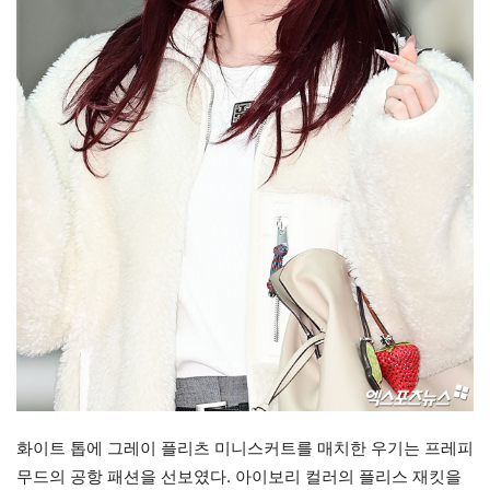
화이트 톱에 그레이 플리츠 미니스커트를 매치한 우기는 프레피
무드의 공항 패션을 선보였다. 아이보리 컬러의 플리스 재킷을