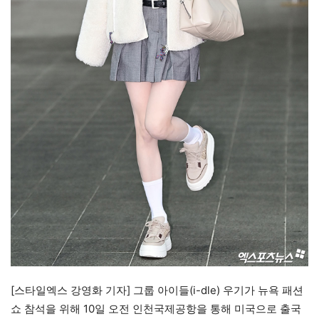
[스타일엑스 강영화 기자] 그룹 아이들(i-dle) 우기가 뉴욕 패션
쇼 참석을 위해 10일 오전 인천국제공항을 통해 미국으로 출국