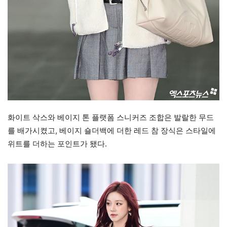
화이트 삭스와 베이지 톤 플랫폼 스니커즈 조합은 발랄한 무드
를 배가시켰고, 베이지 숄더백에 더한 레드 참 장식은 스타일에
위트를 더하는 포인트가 됐다.