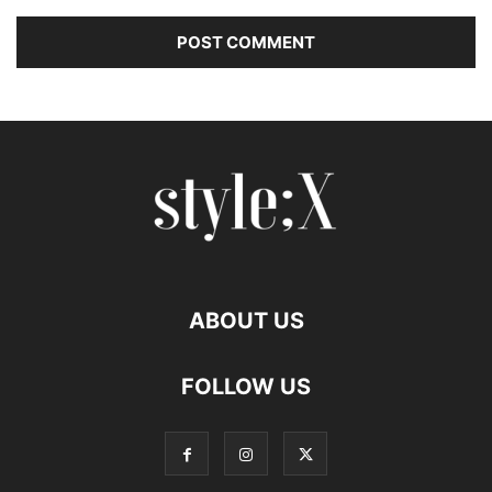
ABOUT US
FOLLOW US