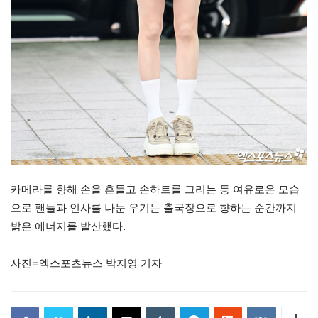
카메라를 향해 손을 흔들고 손하트를 그리는 등 여유로운 모습
으로 팬들과 인사를 나눈 우기는 출국장으로 향하는 순간까지
밝은 에너지를 발산했다.
사진=엑스포츠뉴스 박지영 기자