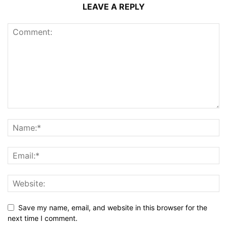
LEAVE A REPLY
Save my name, email, and website in this browser for the
next time I comment.