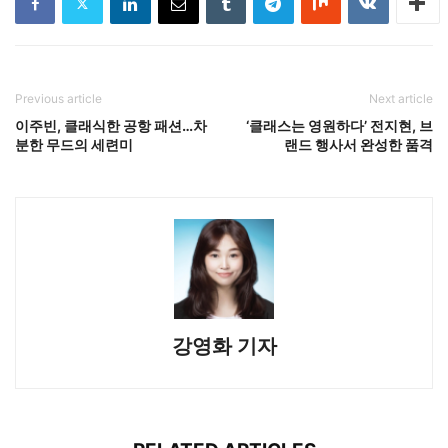
Previous article
Next article
이주빈, 클래식한 공항 패션…차
‘클래스는 영원하다’ 전지현, 브
분한 무드의 세련미
랜드 행사서 완성한 품격
강영화 기자