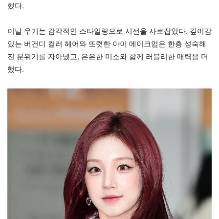
했다.
이날 우기는 감각적인 스타일링으로 시선을 사로잡았다. 깊이감
있는 버건디 컬러 헤어와 또렷한 아이 메이크업은 한층 성숙해
진 분위기를 자아냈고, 은은한 미소와 함께 러블리한 매력을 더
했다.