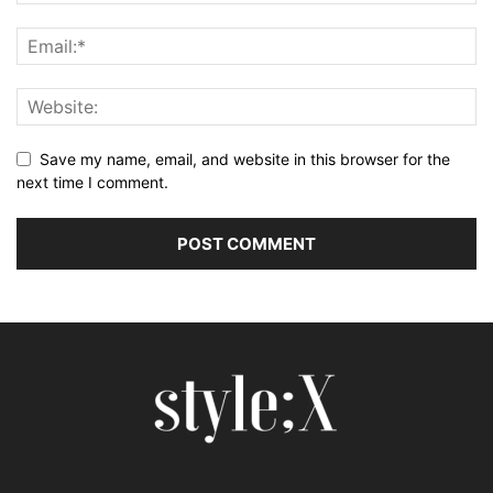
Save my name, email, and website in this browser for the
next time I comment.