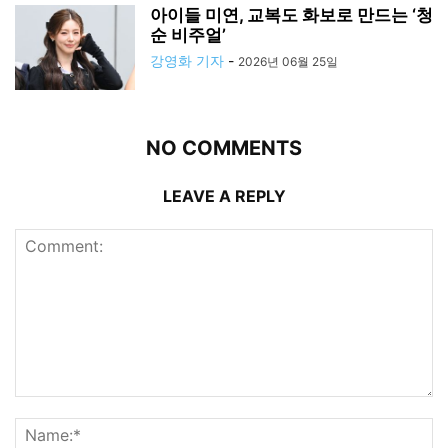
아이들 미연, 교복도 화보로 만드는 ‘청
순 비주얼’
강영화 기자
-
2026년 06월 25일
NO COMMENTS
LEAVE A REPLY