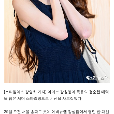
[스타일엑스 강영화 기자] 아이브 장원영이 특유의 청순한 매력
을 담은 서머 스타일링으로 시선을 사로잡았다.
29일 오전 서울 송파구 롯데 에비뉴엘 잠실점에서 열린 한 패션