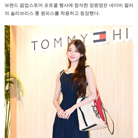
브랜드 팝업스토어 포토콜 행사에 참석한 장원영은 네이비 컬러
의 슬리브리스 롱 원피스를 착용하고 등장했다.