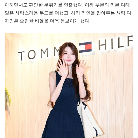
아하면서도 편안한 분위기를 연출했다. 어깨 부분의 리본 디테
일은 사랑스러운 무드를 더했고, 허리 라인을 잡아주는 셔링 디
자인은 슬림한 비율을 더욱 돋보이게 했다.